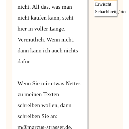
Erwischt
nicht. All das, was man
Schachbrettgärten
nicht kaufen kann, steht
hier in voller Länge.
Vermutlich. Wenn nicht,
dann kann ich auch nichts
dafür.
Wenn Sie mir etwas Nettes
zu meinen Texten
schreiben wollen, dann
schreiben Sie an:
m@marcus-strasser.de
.